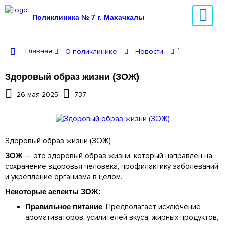
Поликлиника № 7 г. Махачкалы
Главная
О поликлинике
Новости
Здоровый о
Здоровый образ жизни (ЗОЖ)
26 мая 2025
737
Здоровый образ жизни (ЗОЖ)
ЗОЖ
— это здоровый образ жизни, который направлен на
сохранение здоровья человека, профилактику заболеваний
и укрепление организма в целом.
Некоторые аспекты ЗОЖ:
Правильное питание
. Предполагает исключение
ароматизаторов, усилителей вкуса, жирных продуктов,