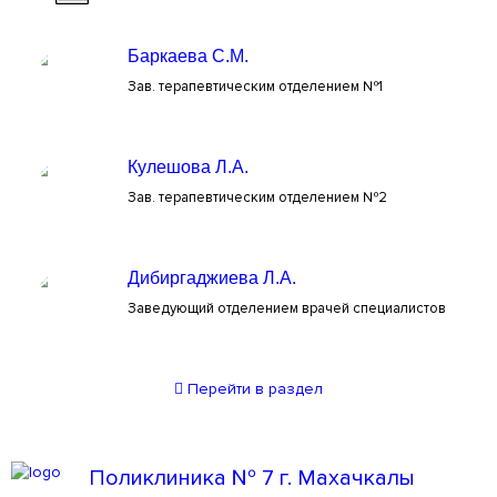
Баркаева С.М.
Зав. терапевтическим отделением №1
Кулешова Л.А.
Зав. терапевтическим отделением №2
Дибиргаджиева Л.А.
Заведующий отделением врачей специалистов
Перейти
в раздел
Поликлиника № 7 г. Махачкалы