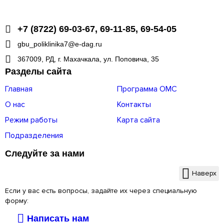
+7 (8722) 69-03-67, 69-11-85, 69-54-05
gbu_poliklinika7@e-dag.ru
367009, РД, г. Махачкала, ул. Поповича, 35
Разделы сайта
Главная
Программа ОМС
О нас
Контакты
Режим работы
Карта сайта
Подразделения
Следуйте за нами
Наверх
Если у вас есть вопросы, задайте их через специальную
форму:
Написать нам