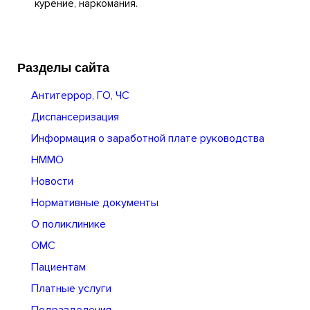
курение, наркомания.
Разделы сайта
Антитеррор, ГО, ЧС
Диспансеризация
Информация о заработной плате руководства
НММО
Новости
Нормативные документы
О поликлинике
ОМС
Пациентам
Платные услуги