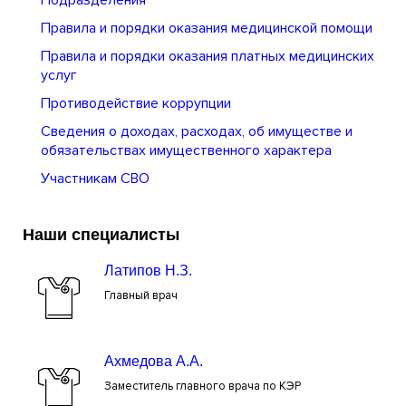
Подразделения
Правила и порядки оказания медицинской помощи
Правила и порядки оказания платных медицинских
услуг
Противодействие коррупции
Сведения о доходах, расходах, об имуществе и
обязательствах имущественного характера
Участникам СВО
Наши специалисты
Латипов Н.З.
Главный врач
Ахмедова А.А.
Заместитель главного врача по КЭР