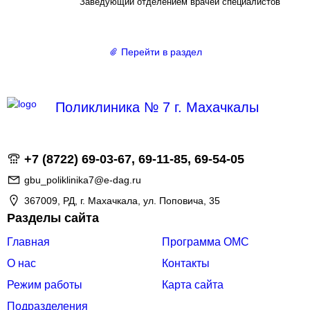
Заведующий отделением врачей специалистов
Перейти
в раздел
Поликлиника № 7 г. Махачкалы
+7 (8722) 69-03-67, 69-11-85, 69-54-05
gbu_poliklinika7@e-dag.ru
367009, РД, г. Махачкала, ул. Поповича, 35
Разделы сайта
Главная
Программа ОМС
О нас
Контакты
Режим работы
Карта сайта
Подразделения