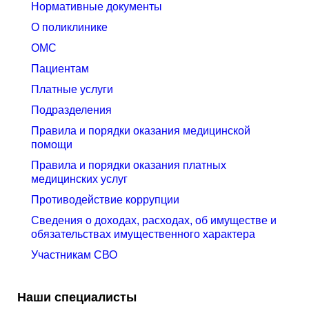
Нормативные документы
О поликлинике
ОМС
Пациентам
Платные услуги
Подразделения
Правила и порядки оказания медицинской
помощи
Правила и порядки оказания платных
медицинских услуг
Противодействие коррупции
Сведения о доходах, расходах, об имуществе и
обязательствах имущественного характера
Участникам СВО
Наши специалисты